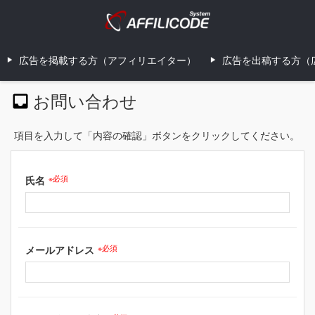
広告を掲載する方（アフィリエイター）
広告を出稿する方（
お問い合わせ
項目を入力して「内容の確認」ボタンをクリックしてください。
氏名
※必須
メールアドレス
※必須